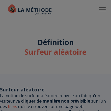
Définition
Surfeur aléatoire
Surfeur aléatoire
La notion de surfeur aléatoire renvoie au fait qu’un
visiteur va
cliquer de manière non prévisible
sur l’un
des
liens
qu’il va trouver sur une page web