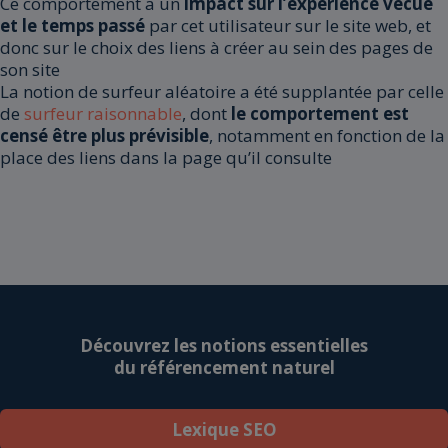
Ce comportement a un
impact sur l’expérience vécue
et le temps passé
par cet utilisateur sur le site web, et
donc sur le choix des liens à créer au sein des pages de
son site
La notion de surfeur aléatoire a été supplantée par celle
de
surfeur raisonnable
, dont
le comportement est
censé être plus prévisible
, notamment en fonction de la
place des liens dans la page qu’il consulte
Découvrez les notions essentielles
du référencement naturel
Lexique SEO