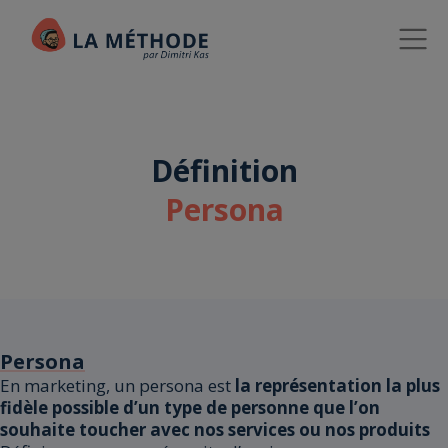
Définition
Persona
Persona
En marketing, un persona est
la représentation la plus
fidèle possible d’un type de personne que l’on
souhaite toucher avec nos services ou nos produits