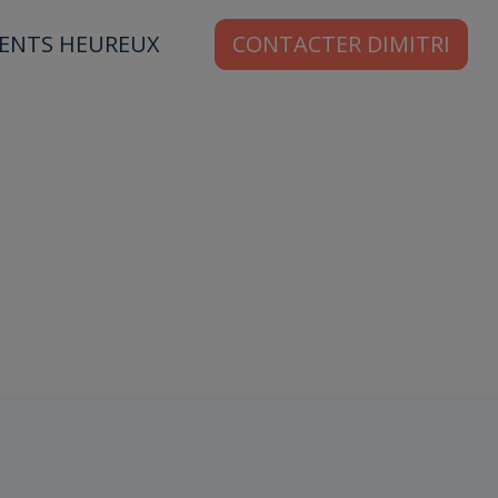
IENTS HEUREUX
CONTACTER DIMITRI