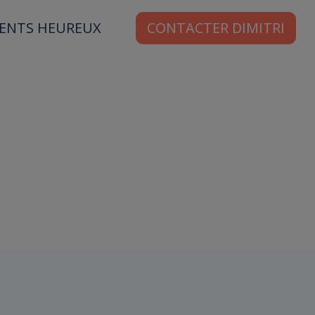
IENTS HEUREUX
CONTACTER DIMITRI