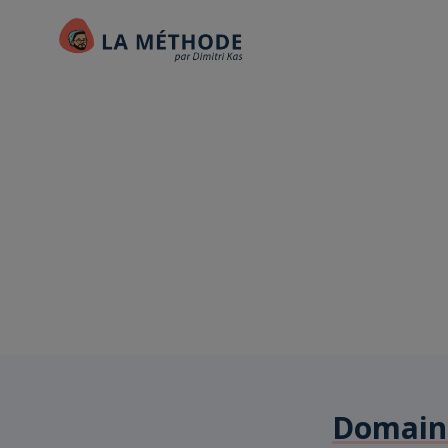
Domaine