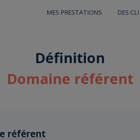
MES PRESTATIONS
DES CL
Définition
Domaine référent
 référent