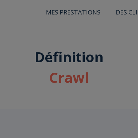
MES PRESTATIONS
DES CL
Définition
Crawl