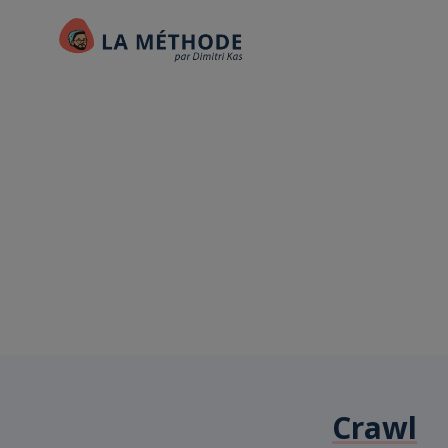
Crawl