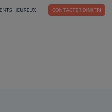
IENTS HEUREUX
CONTACTER DIMITRI