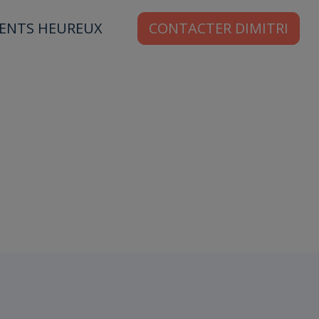
IENTS HEUREUX
CONTACTER DIMITRI