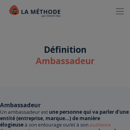
Définition
Ambassadeur
Ambassadeur
Un ambassadeur est
une personne qui va parler d’une
entité (entreprise, marque…) de manière
élogieuse
à son entourage ou/et à son
audience