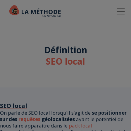
Définition
SEO local
SEO local
On parle de SEO local lorsqu’il s’agit de
se positionner
sur des
requêtes
géolocalisées
ayant le potentiel de
nous faire apparaitre dans le
pack local