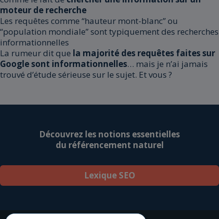
moteur de recherche
Les requêtes comme “hauteur mont-blanc” ou
“population mondiale” sont typiquement des recherches
informationnelles
La rumeur dit que
la majorité des requêtes faites sur
Google sont informationnelles
… mais je n’ai jamais
trouvé d’étude sérieuse sur le sujet. Et vous ?
Découvrez les notions essentielles
du référencement naturel
Lexique SEO