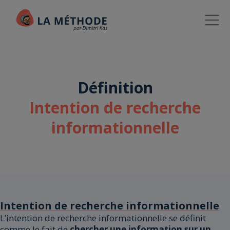
Définition
Intention de recherche
informationnelle
Intention de recherche informationnelle
L’intention de recherche informationnelle se définit
comme le fait de
chercher une information sur un