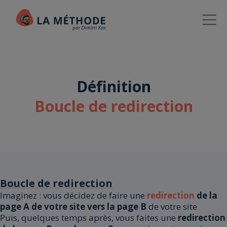
Définition
Boucle de redirection
Boucle de redirection
Imaginez : vous décidez de faire une
redirection
de la
page A de votre site vers la page B
de votre site
Puis, quelques temps après, vous faites une
redirection